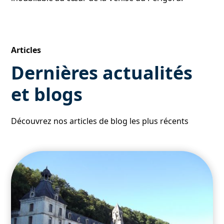
Articles
Dernières actualités
et blogs
Découvrez nos articles de blog les plus récents