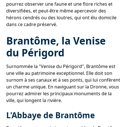
pourrez observer une faune et une flore riches et
diversifiées, et peut-être même apercevoir des
hérons cendrés ou des loutres, qui ont élu domicile
dans ce cadre préservé.
Brantôme, la Venise
du Périgord
Surnommée la "Venise du Périgord", Brantôme est
une ville au patrimoine exceptionnel. Elle doit son
surnom à ses canaux et à ses ponts, qui lui confèrent
un charme unique. En naviguant sur la Dronne, vous
pourrez admirer les principaux monuments de la
ville, qui longent la rivière.
L'Abbaye de Brantôme