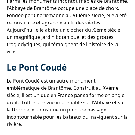
Parmi les monuments incontournables de Brantôme,
l'Abbaye de Brantôme occupe une place de choix.
Fondée par Charlemagne au VIIIème siècle, elle a été
reconstruite et agrandie au fil des siècles.
Aujourd'hui, elle abrite un clocher du XIème siècle,
un magnifique jardin botanique, et des grottes
troglodytiques, qui témoignent de l'histoire de la
ville.
Le Pont Coudé
Le Pont Coudé est un autre monument
emblématique de Brantôme. Construit au XVème
siècle, il est unique en France par sa forme en angle
droit. Il offre une vue imprenable sur l'Abbaye et sur
la Dronne, et constitue un point de passage
incontournable pour les bateaux qui naviguent sur la
rivière.