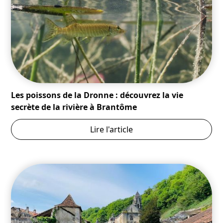
Les poissons de la Dronne : découvrez la vie
secrète de la rivière à Brantôme
Lire l'article