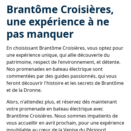
Brantôme Croisières,
une expérience à ne
pas manquer
En choisissant Brantôme Croisières, vous optez pour
une expérience unique, qui allie découverte du
patrimoine, respect de l'environnement, et détente.
Nos promenades en bateau électrique sont
commentées par des guides passionnés, qui vous
feront découvrir l'histoire et les secrets de Brantôme
et de la Dronne.
Alors, n'attendez plus, et réservez dès maintenant
votre promenade en bateau électrique avec
Brantôme Croisières. Nous sommes impatients de
vous accueillir en avril prochain, pour une expérience
inoubliable au cœur de la Venise du Périgord.