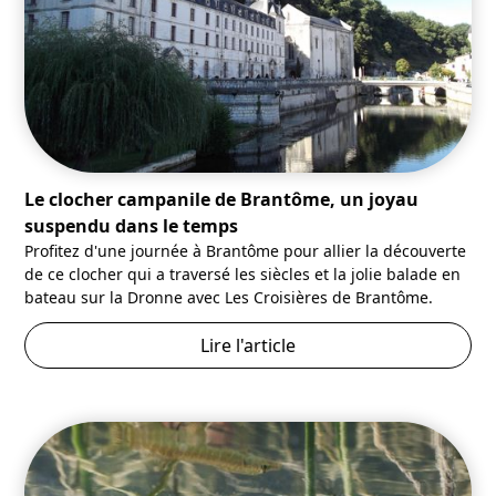
Le clocher campanile de Brantôme, un joyau
suspendu dans le temps
Profitez d'une journée à Brantôme pour allier la découverte
de ce clocher qui a traversé les siècles et la jolie balade en
bateau sur la Dronne avec Les Croisières de Brantôme.
Lire l'article