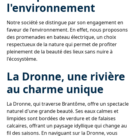
l'environnement
Notre société se distingue par son engagement en
faveur de l'environnement. En effet, nous proposons
des promenades en bateau électrique, un choix
respectueux de la nature qui permet de profiter
pleinement de la beauté des lieux sans nuire à
l'écosystème.
La Dronne, une rivière
au charme unique
La Dronne, qui traverse Brantôme, offre un spectacle
naturel d'une grande beauté. Ses eaux calmes et
limpides sont bordées de verdure et de falaises
calcaires, offrant un paysage idyllique qui change au
fil des saisons. En naviguant sur la Dronne, vous