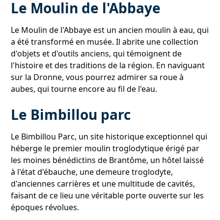
Le Moulin de l'Abbaye
Le Moulin de l'Abbaye est un ancien moulin à eau, qui
a été transformé en musée. Il abrite une collection
d'objets et d'outils anciens, qui témoignent de
l'histoire et des traditions de la région. En naviguant
sur la Dronne, vous pourrez admirer sa roue à
aubes, qui tourne encore au fil de l'eau.
Le Bimbillou parc
Le Bimbillou Parc, un site historique exceptionnel qui
héberge le premier moulin troglodytique érigé par
les moines bénédictins de Brantôme, un hôtel laissé
à l'état d'ébauche, une demeure troglodyte,
d'anciennes carrières et une multitude de cavités,
faisant de ce lieu une véritable porte ouverte sur les
époques révolues.