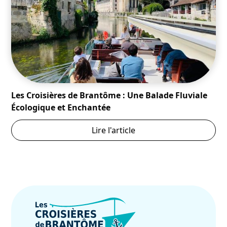
Les Croisières de Brantôme : Une Balade Fluviale
Écologique et Enchantée
Lire l'article