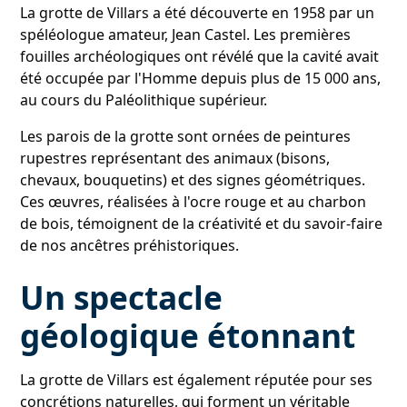
La grotte de Villars a été découverte en 1958 par un
spéléologue amateur, Jean Castel. Les premières
fouilles archéologiques ont révélé que la cavité avait
été occupée par l'Homme depuis plus de 15 000 ans,
au cours du Paléolithique supérieur.
Les parois de la grotte sont ornées de peintures
rupestres représentant des animaux (bisons,
chevaux, bouquetins) et des signes géométriques.
Ces œuvres, réalisées à l'ocre rouge et au charbon
de bois, témoignent de la créativité et du savoir-faire
de nos ancêtres préhistoriques.
Un spectacle
géologique étonnant
La grotte de Villars est également réputée pour ses
concrétions naturelles, qui forment un véritable