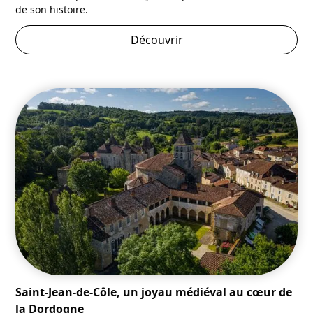
de son histoire.
Découvrir
Saint-Jean-de-Côle, un joyau médiéval au cœur de
la Dordogne