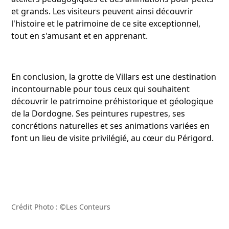
et grands. Les visiteurs peuvent ainsi découvrir
l'histoire et le patrimoine de ce site exceptionnel,
tout en s'amusant et en apprenant.
En conclusion, la grotte de Villars est une destination
incontournable pour tous ceux qui souhaitent
découvrir le patrimoine préhistorique et géologique
de la Dordogne. Ses peintures rupestres, ses
concrétions naturelles et ses animations variées en
font un lieu de visite privilégié, au cœur du Périgord.
Crédit Photo :
©Les Conteurs