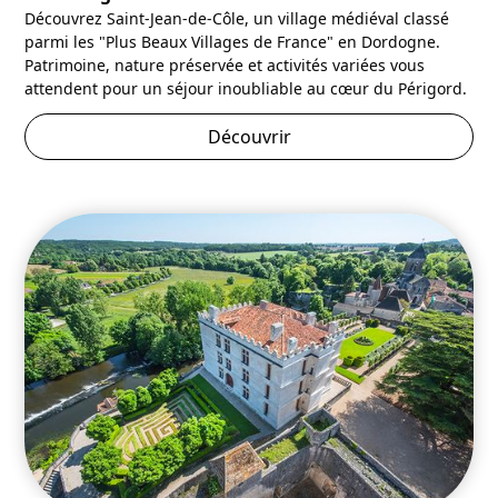
Découvrez Saint-Jean-de-Côle, un village médiéval classé
parmi les "Plus Beaux Villages de France" en Dordogne.
Patrimoine, nature préservée et activités variées vous
attendent pour un séjour inoubliable au cœur du Périgord.
Découvrir