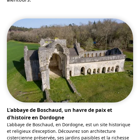
L'abbaye de Boschaud, un havre de paix et
d'histoire en Dordogne
L'abbaye de Boschaud, en Dordogne, est un site historique
et religieux d'exception. Découvrez son architecture
cistercienne préservée, ses jardins paisibles et la richesse