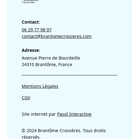
Contact:
06 29 77 98 97
contact@brantomecroisieres.com
Adresse:
Avenue Pierre de Bourdeille
24310 Brantôme, France
Mentions Légales
CGV
Site internet par
Pasol Interactive
© 2024 Brantôme Croisières. Tous droits
réservés.