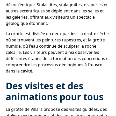
décor féerique. Stalactites, stalagmites, draperies et
autres excentriques se déploient dans les salles et
les galeries, offrant aux visiteurs un spectacle
géologique étonnant.
La grotte est divisée en deux parties : la grotte sèche,
où se trouvent les peintures rupestres, et la grotte
humide, où l'eau continue de sculpter la roche
calcaire. Les visiteurs peuvent ainsi observer les
différentes étapes de la formation des concrétions et
comprendre les processus géologiques à l'œuvre
dans la cavité.
Des visites et des
animations pour tous
La grotte de Villars propose des visites guidées, des
ateliers pédagogiques et des animations pour petits