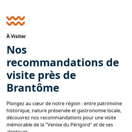
À Visiter
Nos
recommandations de
visite près de
Brantôme
Plongez au cœur de notre région : entre patrimoine
historique, nature préservée et gastronomie locale,
découvrez nos recommandations pour une visite
mémorable de la "Venise du Périgord" et de ses
alentours.