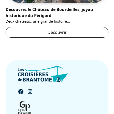
Découvrez le Château de Bourdeilles, joyau
historique du Périgord
Deux châteaux, une grande histoire...
Découvrir